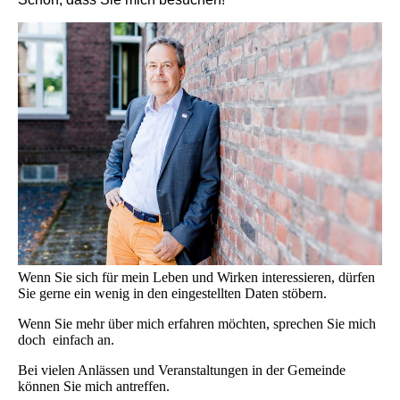
Wenn Sie sich für mein Leben und Wirken interessieren, dürfen
Sie gerne ein wenig in den eingestellten Daten stöbern.
Wenn Sie mehr über mich erfahren möchten, sprechen Sie mich
doch einfach an.
Bei vielen Anlässen und Veranstaltungen in der Gemeinde
können Sie mich antreffen.