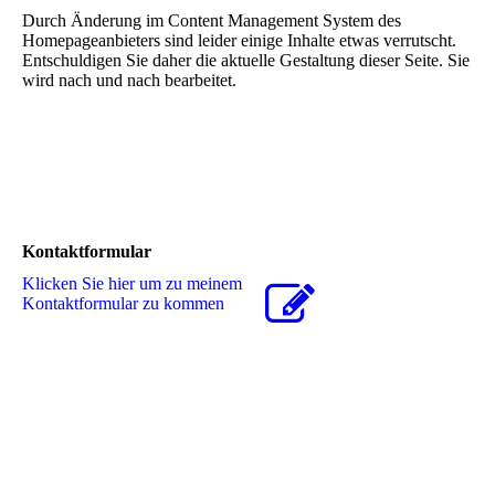
Durch Änderung im Content Management System des
Homepageanbieters sind leider einige Inhalte etwas verrutscht.
Entschuldigen Sie daher die aktuelle Gestaltung dieser Seite. Sie
wird nach und nach bearbeitet.
Kontaktformular
Klicken Sie hier um zu meinem
Kon­takt­for­mu­lar zu kommen