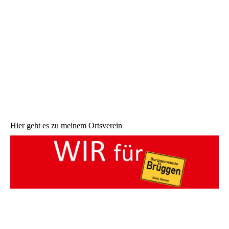
Hier geht es zu meinem Ortsverein