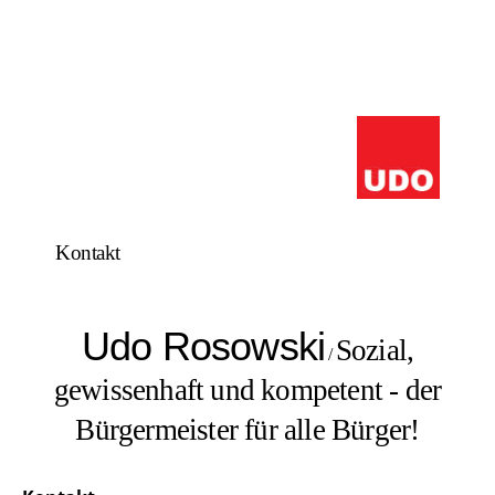
Kontakt
Udo Rosowski
Sozial,
/
gewissenhaft und kompetent - der
Bürgermeister für alle Bürger!